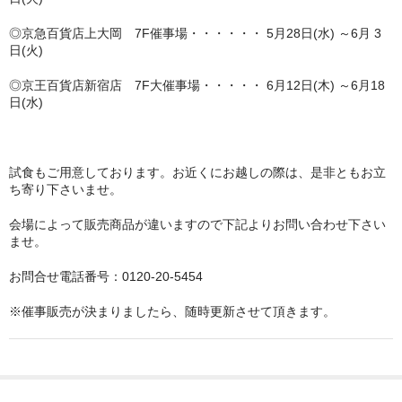
◎京急百貨店上大岡 7F催事場・・・・・・ 5月28日(水) ～6月 3
日(火)
◎京王百貨店新宿店 7F大催事場・・・・・ 6月12日(木) ～6月18
日(水)
試食もご用意しております。お近くにお越しの際は、是非ともお立
ち寄り下さいませ。
会場によって販売商品が違いますので下記よりお問い合わせ下さい
ませ。
お問合せ電話番号：0120-20-5454
※催事販売が決まりましたら、随時更新させて頂きます。